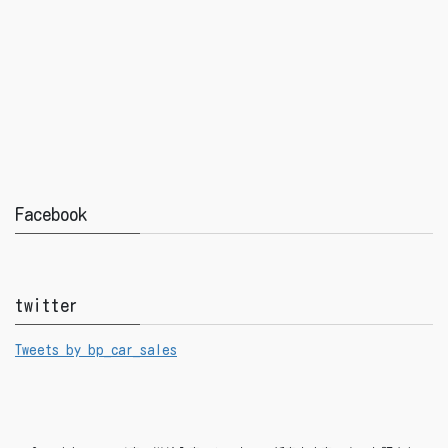
Facebook
twitter
Tweets by bp_car_sales