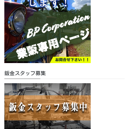
鈑金スタッフ募集