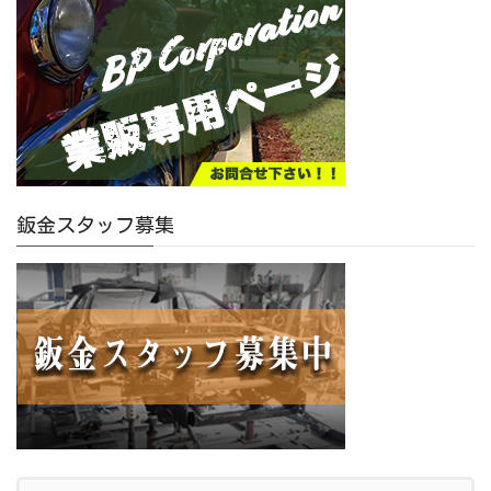
鈑金スタッフ募集