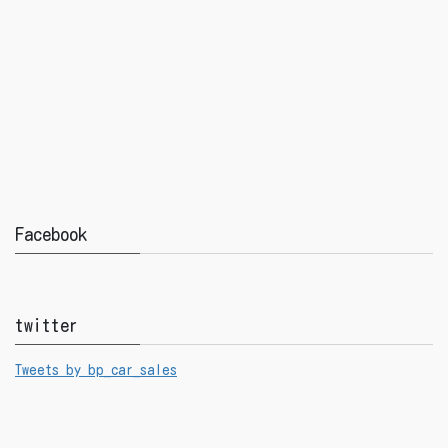
Facebook
twitter
Tweets by bp_car_sales