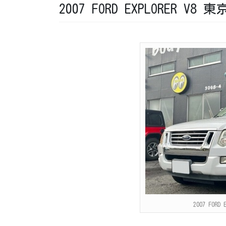
2007 FORD EXPLORER V8
2007 FORD