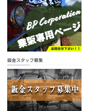
鈑金スタッフ募集