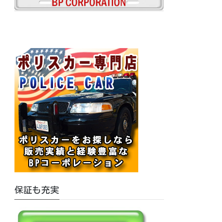
保証も充実