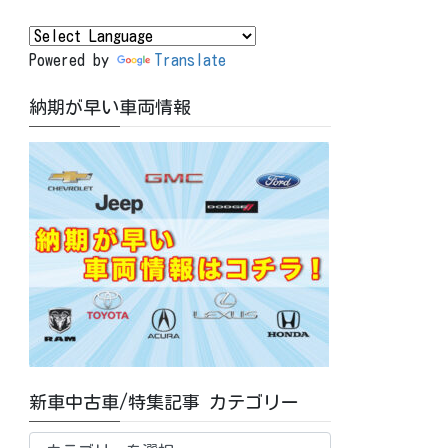
Powered by
Translate
納期が早い車両情報
新車中古車/特集記事 カテゴリー
新