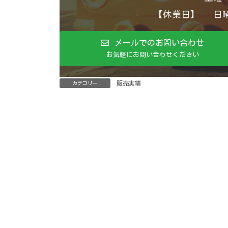
【休業日】 日曜
メールでのお問い合わせ
お気軽にお問い合わせください
販売実績
カテゴリー