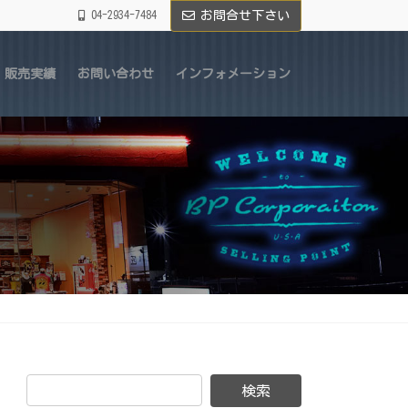
04-2934-7484
お問合せ下さい
販売実績
お問い合わせ
インフォメーション