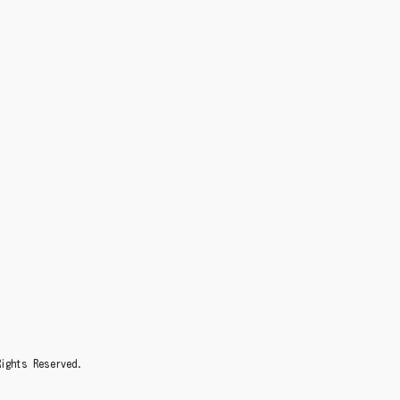
s Reserved.