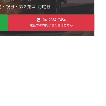
・祝日・第２第４ 月曜日
04-2934-7484
電話でのお問い合わせはこちら