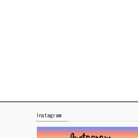
Instagram