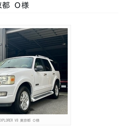
 東京都 Ｏ様
 EXPLORER V8 東京都 Ｏ様