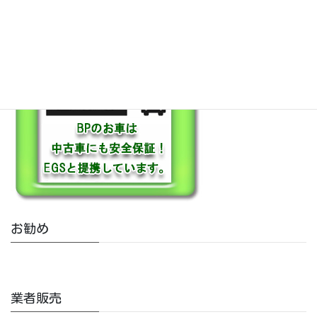
保証も充実
お勧め
業者販売