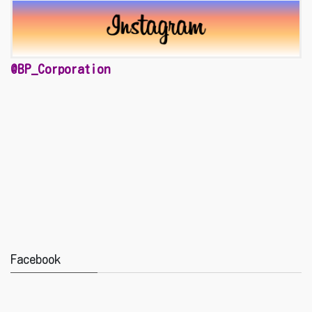
@BP_Corporation
Facebook