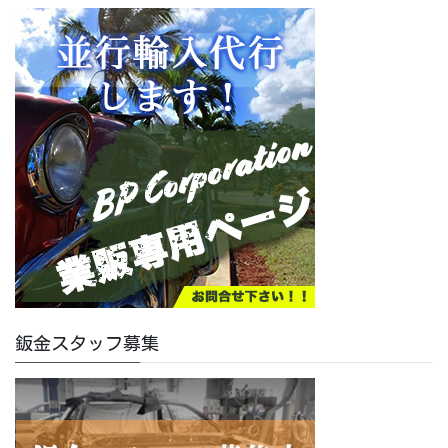
鈑金スタッフ募集