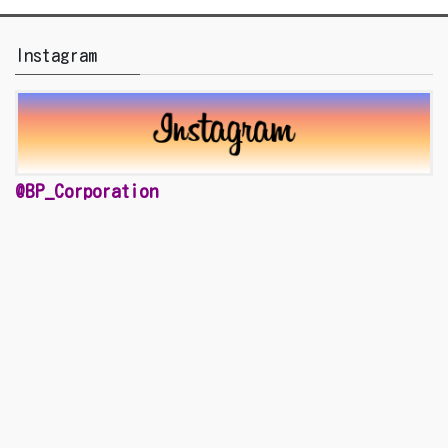
Instagram
@BP_Corporation