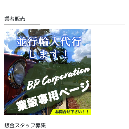
業者販売
鈑金スタッフ募集