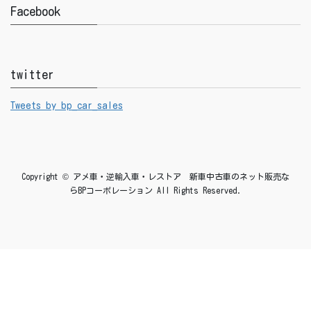
Facebook
twitter
Tweets by bp_car_sales
Copyright © アメ車・逆輸入車・レストア 新車中古車のネット販売な
らBPコーポレーション All Rights Reserved.