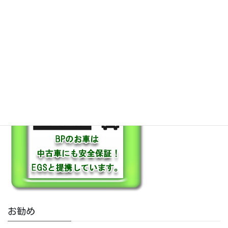
保証も充実
お勧め