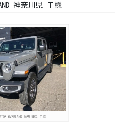
VERLAND 神奈川県 Ｔ様
DIATOR OVERLAND 神奈川県 Ｔ様