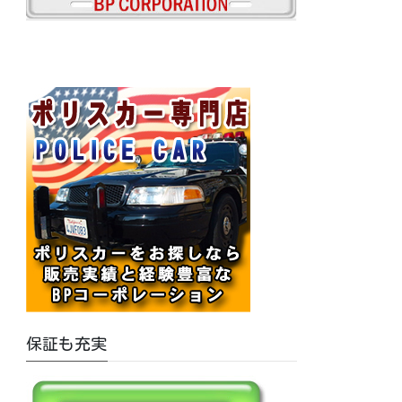
保証も充実