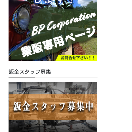
鈑金スタッフ募集