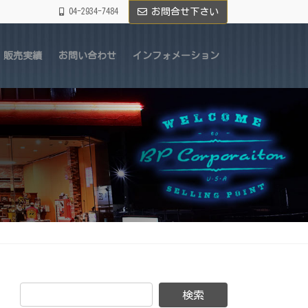
04-2934-7484
お問合せ下さい
販売実績
お問い合わせ
インフォメーション