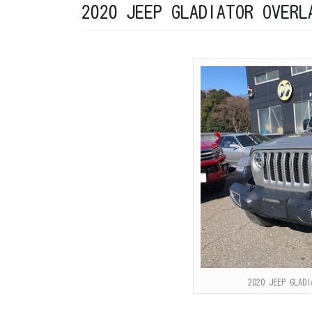
2020 JEEP GLADIATOR O
2020 JEEP GLA