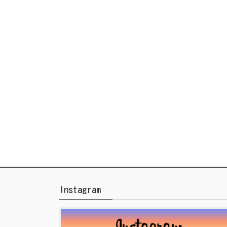
Instagram