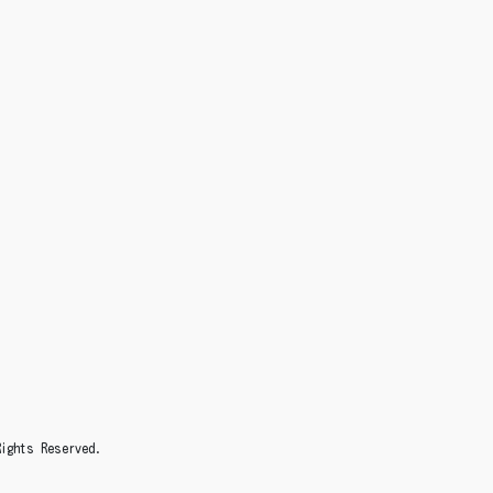
s Reserved.