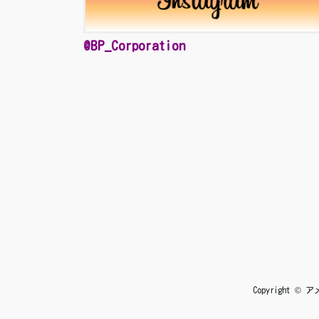
@BP_Corporation
Copyright 