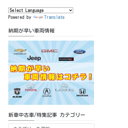
Powered by
Translate
納期が早い車両情報
新車中古車/特集記事 カテゴリー
新