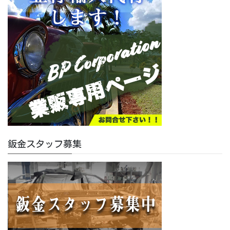
鈑金スタッフ募集