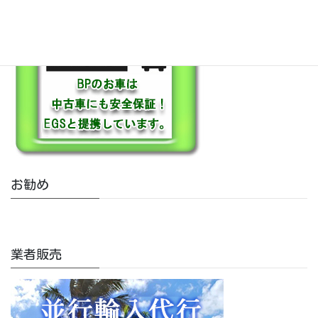
お勧め
業者販売