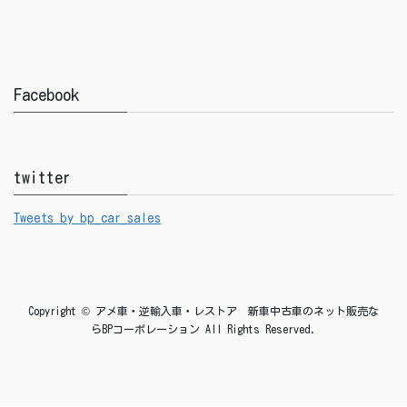
Facebook
twitter
Tweets by bp_car_sales
Copyright © アメ車・逆輸入車・レストア 新車中古車のネット販売な
らBPコーポレーション All Rights Reserved.