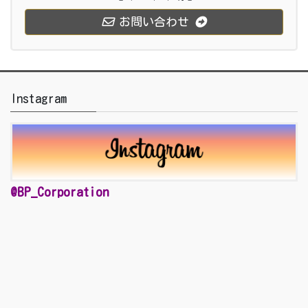
お問い合わせ
Instagram
@BP_Corporation