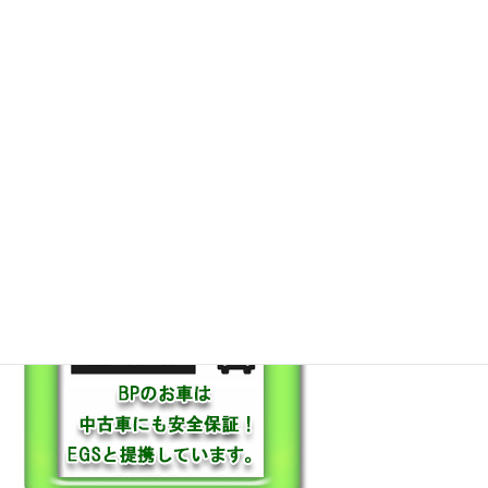
保証も充実