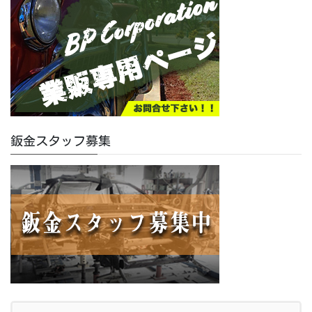
鈑金スタッフ募集