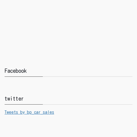
Facebook
twitter
Tweets by bp_car_sales