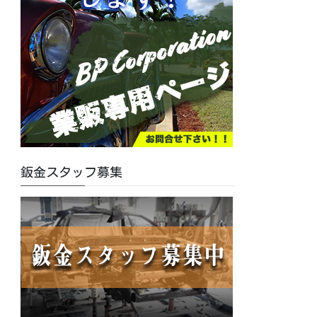
鈑金スタッフ募集