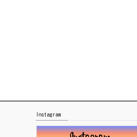
Instagram