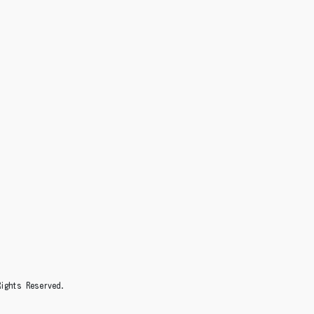
s Reserved.