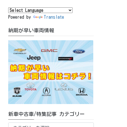
Powered by
Translate
納期が早い車両情報
新車中古車/特集記事 カテゴリー
新