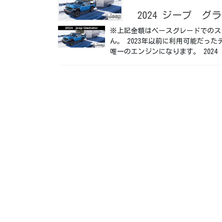
2024 ジープ グラデ
※上記金額はベースグレードでのス
ん。 2023年以前に利用可能だっ
唯一のエンジンになります。 2024 