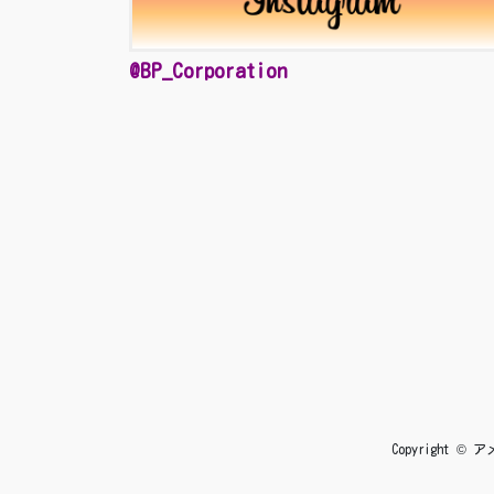
@BP_Corporation
Copyright 