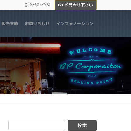
04-2934-7484
お問合せ下さい
販売実績
お問い合わせ
インフォメーション