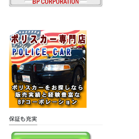
保証も充実