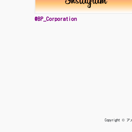
@BP_Corporation
Copyright 