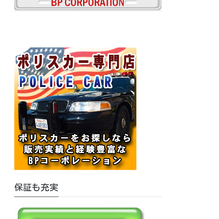
保証も充実