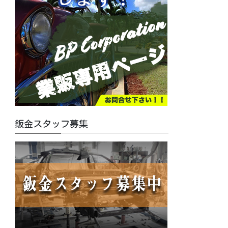
鈑金スタッフ募集