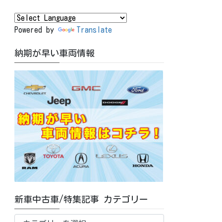
Powered by
Translate
納期が早い車両情報
新車中古車/特集記事 カテゴリー
新