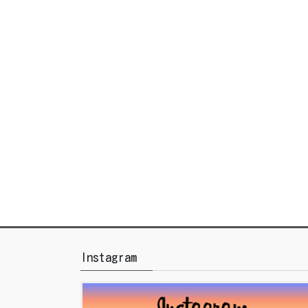
Instagram