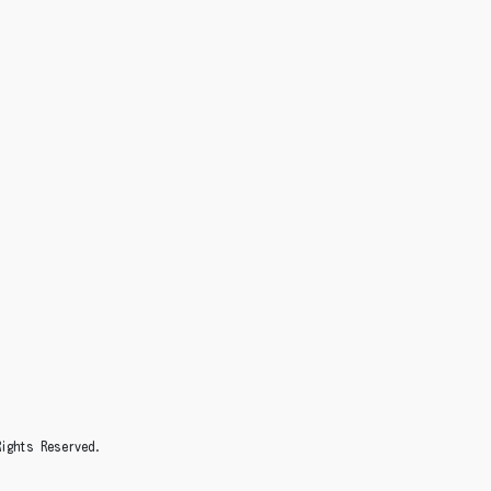
s Reserved.