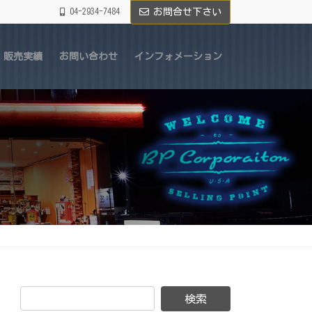
04-2934-7484
お問合せ下さい
販売実績
お問い合わせ
インフォメーション