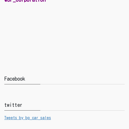
Facebook
twitter
Tweets by bp_car_sales