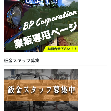
鈑金スタッフ募集