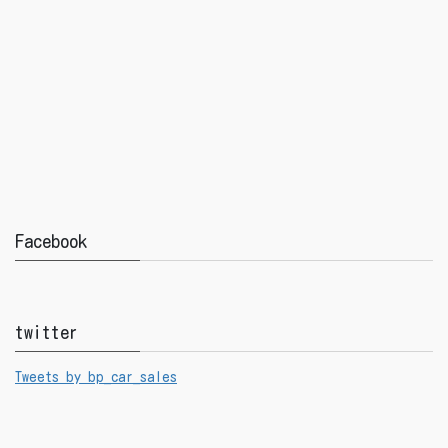
Facebook
twitter
Tweets by bp_car_sales