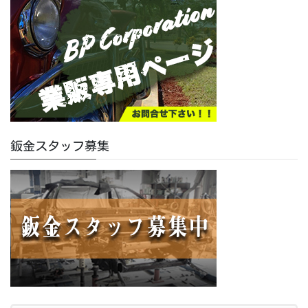
鈑金スタッフ募集