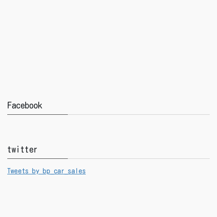
Facebook
twitter
Tweets by bp_car_sales