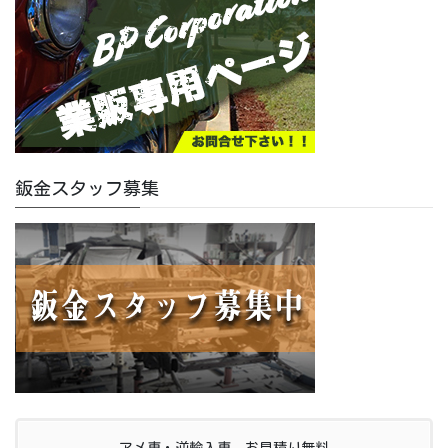
鈑金スタッフ募集