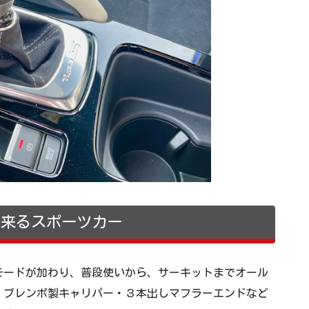
出来るスポーツカー
モードが加わり、普段使いから、サーキットまでオール
。ブレンボ製キャリパー・３本出しマフラーエンドなど