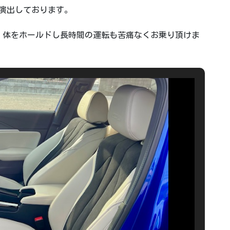
演出しております。
、体をホールドし長時間の運転も苦痛なくお乗り頂けま