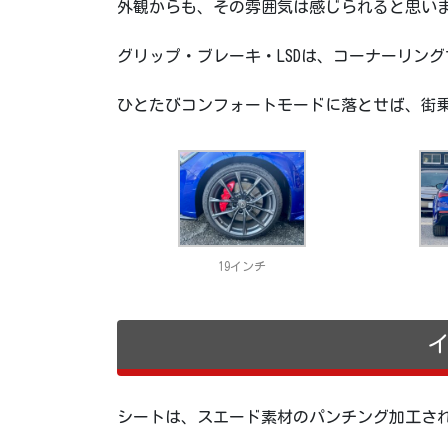
外観からも、その雰囲気は感じられると思い
グリップ・ブレーキ・LSDは、コーナーリン
ひとたびコンフォートモードに落とせば、街
19インチ
シートは、スエード素材のパンチング加工さ