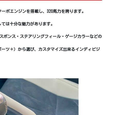
筒ターボエンジンを搭載し、320馬力を誇ります。
ジンとしては十分な魅力があります。
レスポンス・ステアリングフィール・ゲージカラーなどの
ポーツ＋）から選び、カスタマイズ出来るインディビジ