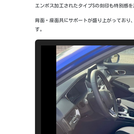
エンボス加工されたタイプSの刻印も特別感を
背面・座面共にサポートが盛り上がっており
す。