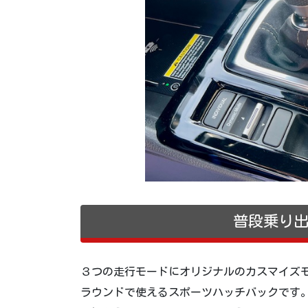
普段乗り
３つの走行モードにオリジナルのカスマイズ
ラウンドで使えるスポーツハッチバックです