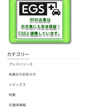
カテゴリー
プレスリリース
休業日のお知らせ
トピックス
特集
お買得車輌