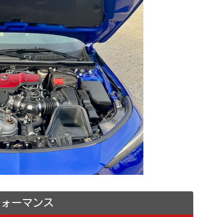
フォーマンス