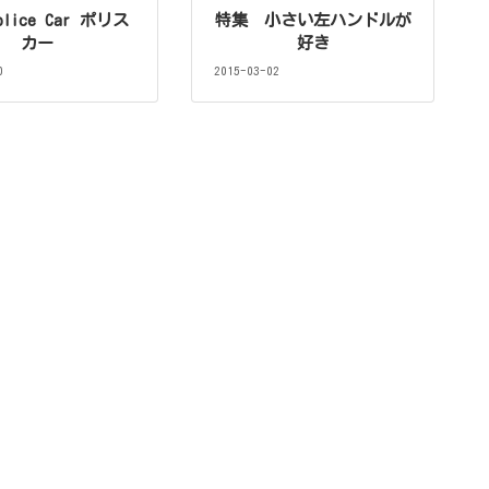
lice Car ポリス
特集 小さい左ハンドルが
カー
好き
0
2015-03-02