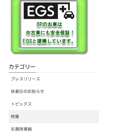
カテゴリー
プレスリリース
休業日のお知らせ
トピックス
特集
お買得車輌