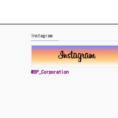
Instagram
@BP_Corporation