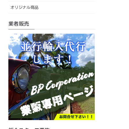
オリジナル商品
業者販売