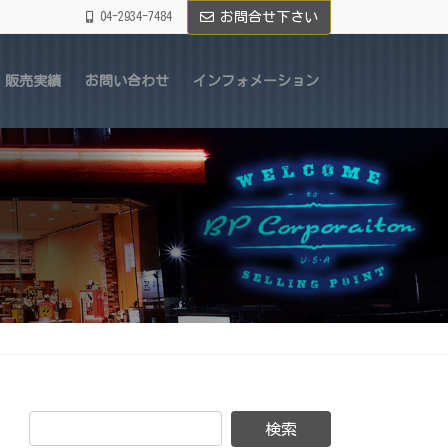
04-2934-7484
お問合せ下さい
販売実績
お問い合わせ
インフォメーション