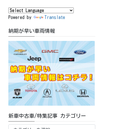
Powered by
Translate
納期が早い車両情報
新車中古車/特集記事 カテゴリー
新