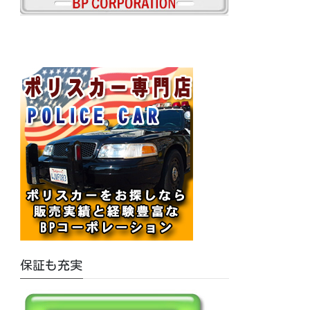
保証も充実