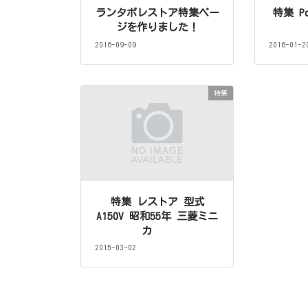
ランタボレストア特集ペー
特集 Po
ジを作りました！
2016-09-09
2016-01-2
特集
特集 レストア 型式
A150V 昭和55年 三菱ミニ
カ
2015-03-02