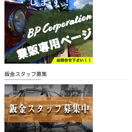
鈑金スタッフ募集