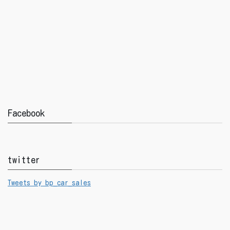
Facebook
twitter
Tweets by bp_car_sales