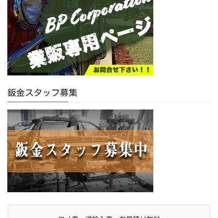
鈑金スタッフ募集