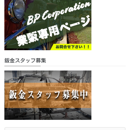
鈑金スタッフ募集