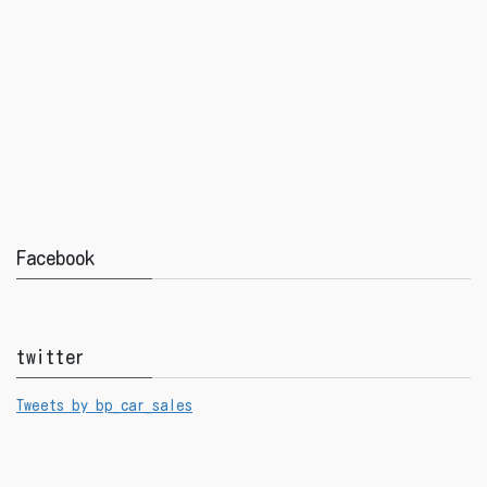
Facebook
twitter
Tweets by bp_car_sales