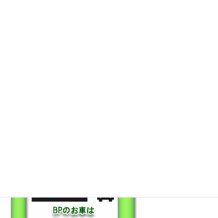
保証も充実