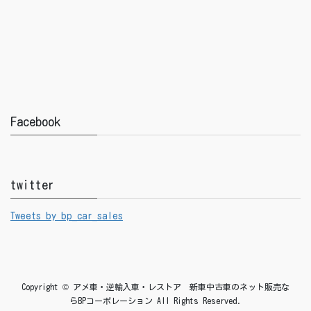
Facebook
twitter
Tweets by bp_car_sales
Copyright © アメ車・逆輸入車・レストア 新車中古車のネット販売な
らBPコーポレーション All Rights Reserved.