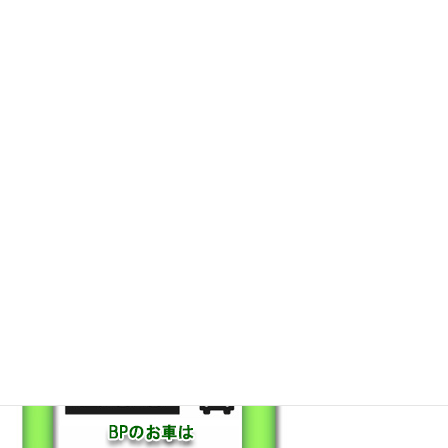
保証も充実