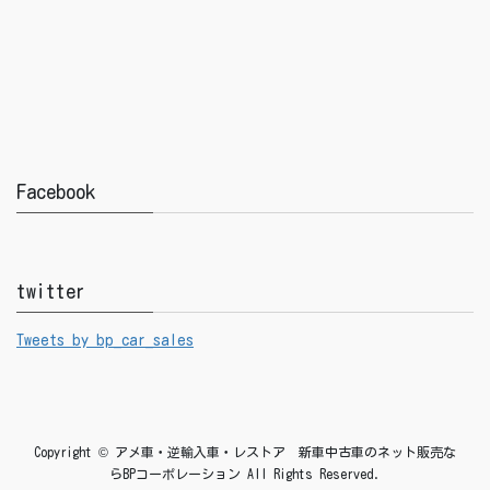
Facebook
twitter
Tweets by bp_car_sales
Copyright © アメ車・逆輸入車・レストア 新車中古車のネット販売な
らBPコーポレーション All Rights Reserved.