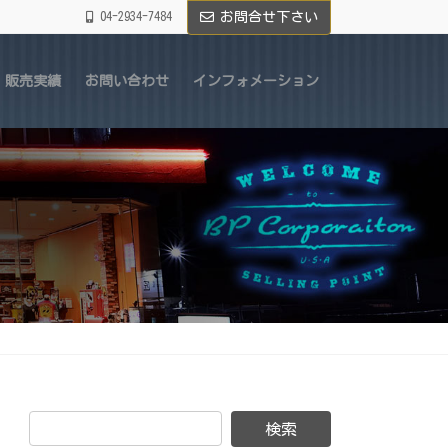
04-2934-7484
お問合せ下さい
販売実績
お問い合わせ
インフォメーション