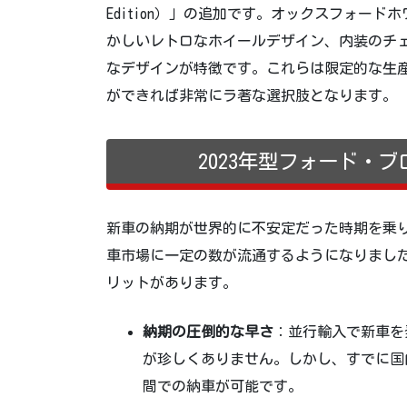
Edition）」の追加です。オックスフォー
かしいレトロなホイールデザイン、内装のチ
なデザインが特徴です。これらは限定的な生
ができれば非常にラ著な選択肢となります。
2023年型フォード・
新車の納期が世界的に不安定だった時期を乗り
車市場に一定の数が流通するようになりまし
リットがあります。
納期の圧倒的な早さ
：並行輸入で新車を
が珍しくありません。しかし、すでに国
間での納車が可能です。