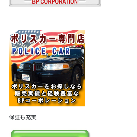
保証も充実