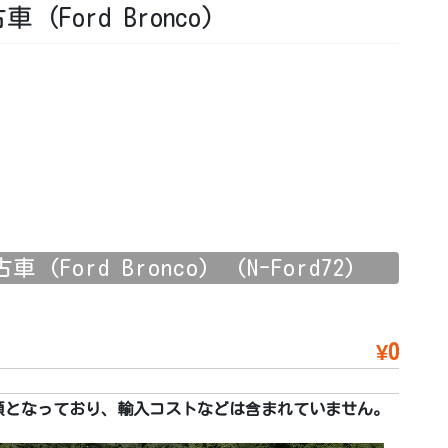
(Ford Bronco)
(Ford Bronco) (N-Ford72)
¥0
額となっており、輸入コストなどは含まれていません。