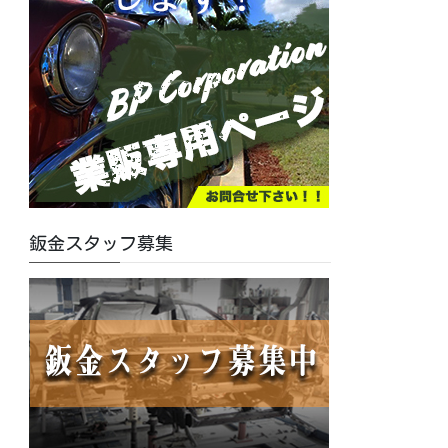
鈑金スタッフ募集