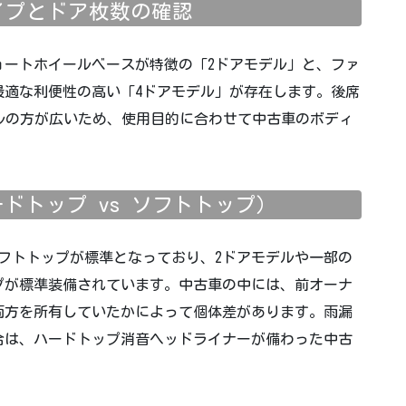
タイプとドア枚数の確認
ョートホイールベースが特徴の「2ドアモデル」と、ファ
最適な利便性の高い「4ドアモデル」が存在します。後席
デルの方が広いため、使用目的に合わせて中古車のボディ
ードトップ vs ソフトトップ）
フトトップが標準となっており、2ドアモデルや一部の
プが標準装備されています。中古車の中には、前オーナ
両方を所有していたかによって個体差があります。雨漏
合は、ハードトップ消音ヘッドライナーが備わった中古