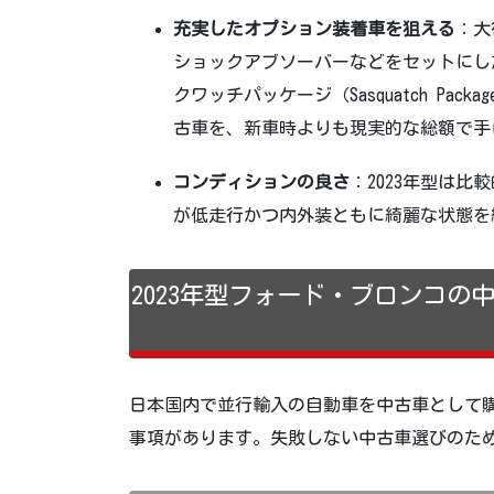
充実したオプション装着車を狙える
：大
ショックアブソーバーなどをセットにし
クワッチパッケージ（Sasquatch P
古車を、新車時よりも現実的な総額で手
コンディションの良さ
：2023年型は
が低走行かつ内外装ともに綺麗な状態を
2023年型フォード・ブロンコ
日本国内で並行輸入の自動車を中古車として
事項があります。失敗しない中古車選びのた