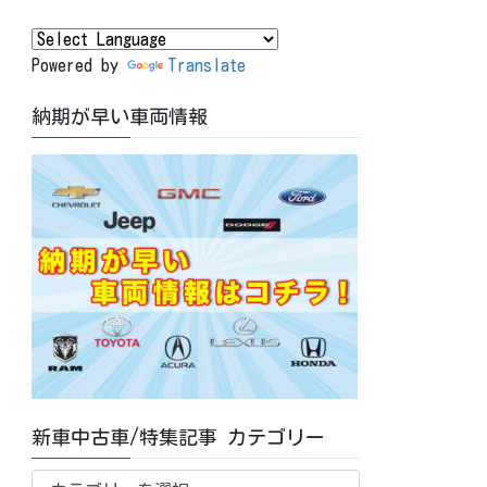
Powered by
Translate
納期が早い車両情報
新車中古車/特集記事 カテゴリー
新