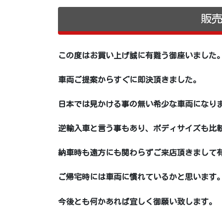
販
この度はお買い上げ誠に有難う御座いました
車両ご提案からすぐに即決頂きました。
日本では見かける事の無い希少な車両になり
逆輸入車と言う事もあり、ボディサイズも比
納車時も遠方にも関わらずご来店頂きまして
ご帰宅時には車両に慣れているかと思います
今後とも何かあれば宜しく御願い致します。