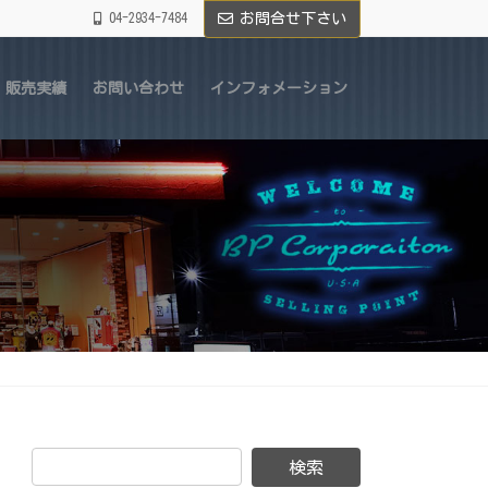
04-2934-7484
お問合せ下さい
販売実績
お問い合わせ
インフォメーション