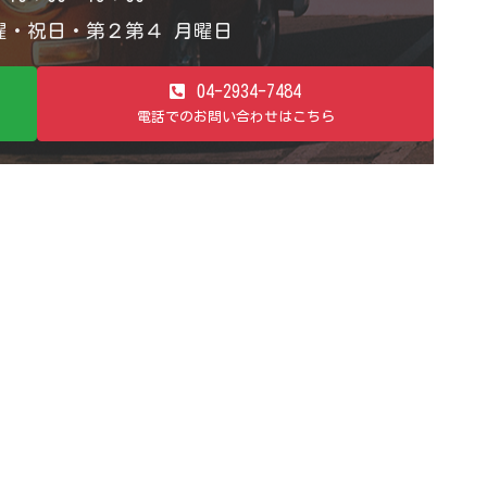
・祝日・第２第４ 月曜日
04-2934-7484
電話でのお問い合わせはこちら