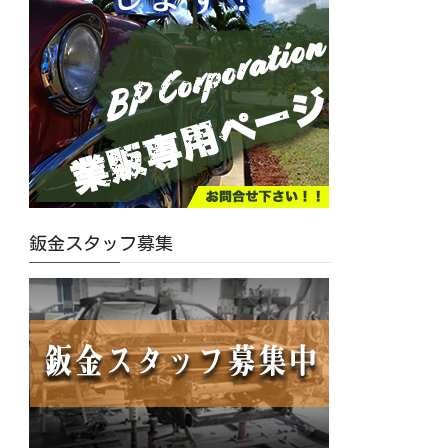
鈑金スタッフ募集