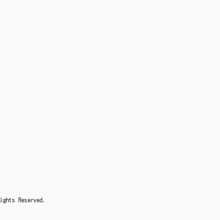
s Reserved.