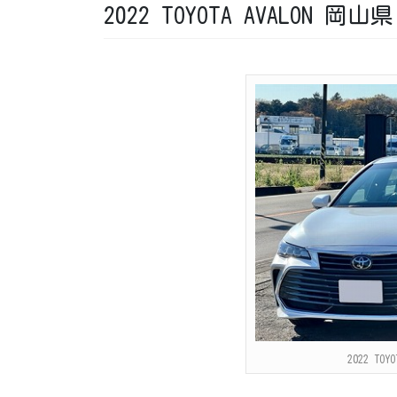
2022 TOYOTA AVALON 岡山
2022 TO