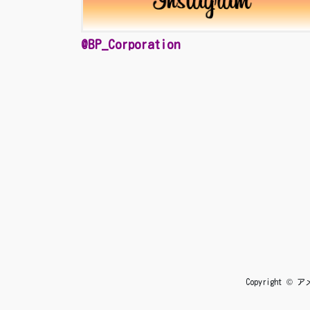
@BP_Corporation
Copyright 