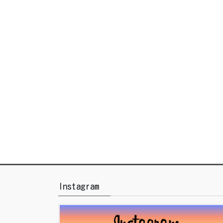
Instagram