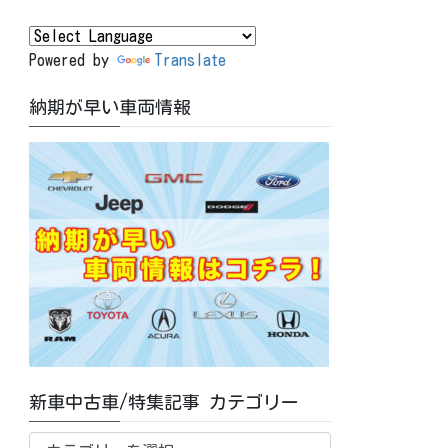
Powered by
Translate
納期が早い車両情報
新車中古車/特集記事 カテゴリー
新