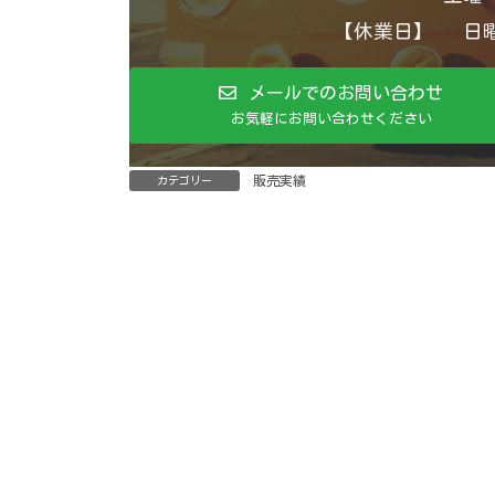
【休業日】 日曜
メールでのお問い合わせ
お気軽にお問い合わせください
販売実績
カテゴリー