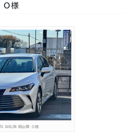
県 Ｏ様
YOTA AVALON 岡山県 Ｏ様