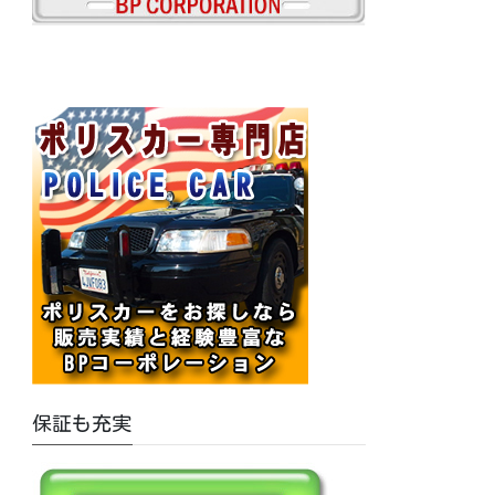
保証も充実