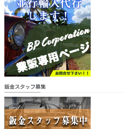
鈑金スタッフ募集