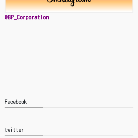
@BP_Corporation
Facebook
twitter