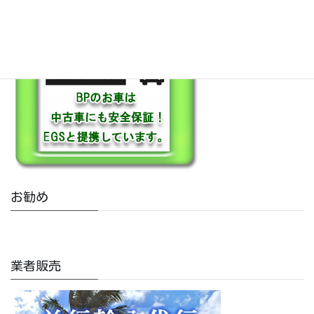
お勧め
業者販売