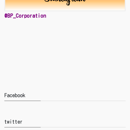
@BP_Corporation
Facebook
twitter