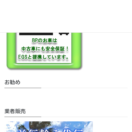
お勧め
業者販売