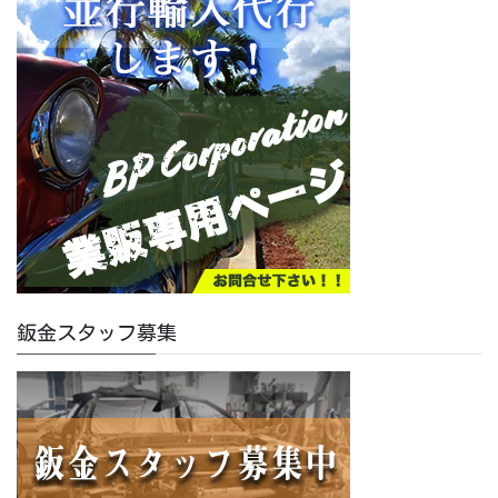
鈑金スタッフ募集