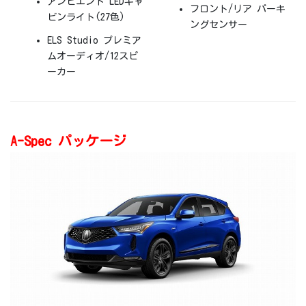
アンビエント LEDキャ
フロント/リア パーキ
ビンライト(27色)
ングセンサー
ELS Studio プレミア
ムオーディオ/12スピ
ーカー
A-Spec パッケージ