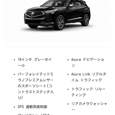
19インチ グレーホイ
Acura ナビゲーショ
ール
ン
パーフォレイテッドミ
Acura Link リアルタ
ラノプレミアムレザー
イム トラフィック
のスポーツシート(コ
トラフィック リルー
ントラストステッチ入
ティング
り)
リアカメラウォッシャ
GPS 連動気候制御
ー