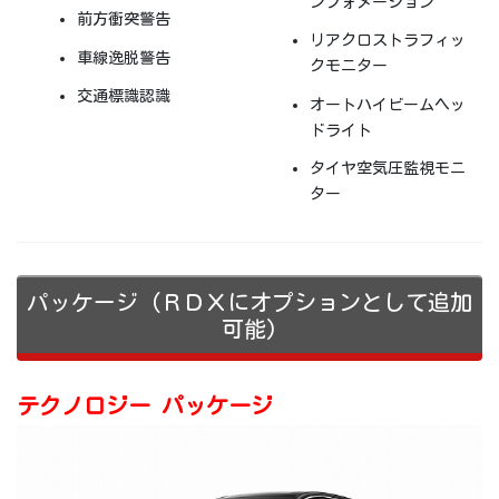
ンフォメーション
前方衝突警告
リアクロストラフィッ
車線逸脱警告
クモニター
交通標識認識
オートハイビームヘッ
ドライト
タイヤ空気圧監視モニ
ター
(ＲＤＸにオプションとして追加
パッケージ
可能)
テクノロジー パッケージ