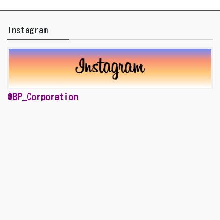
Instagram
@BP_Corporation