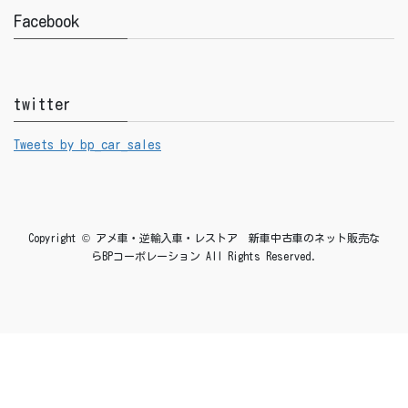
Facebook
twitter
Tweets by bp_car_sales
Copyright © アメ車・逆輸入車・レストア 新車中古車のネット販売な
らBPコーポレーション All Rights Reserved.