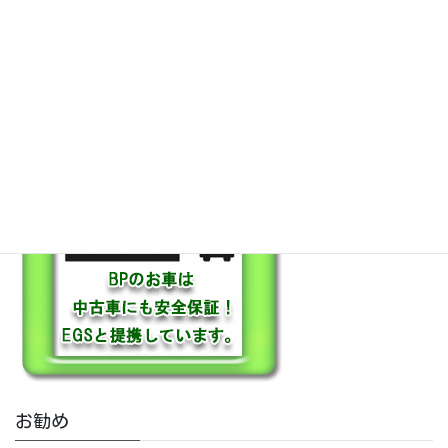
保証も充実
お勧め