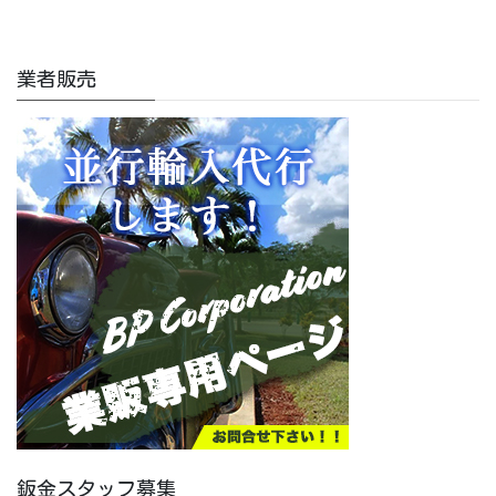
業者販売
鈑金スタッフ募集