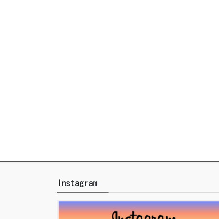
Instagram