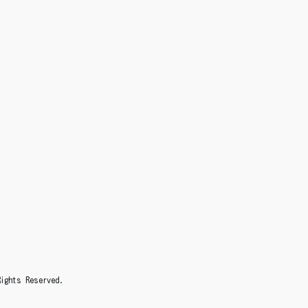
s Reserved.