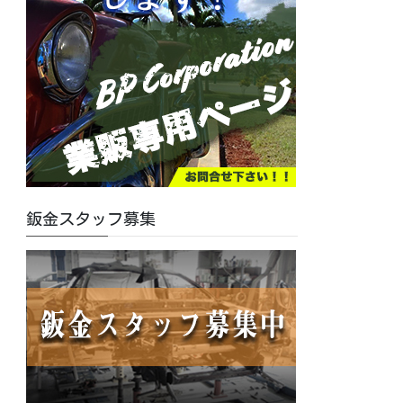
鈑金スタッフ募集