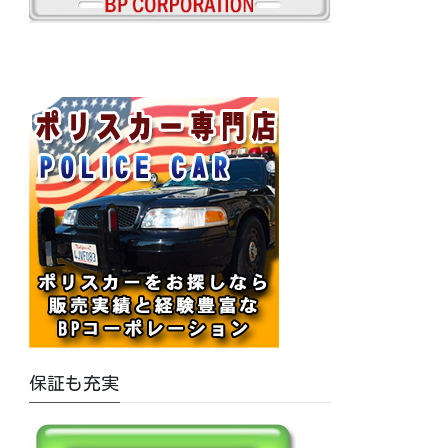
保証も充実