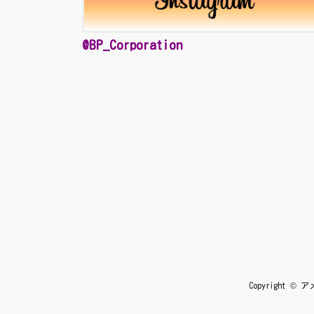
@BP_Corporation
Copyright 