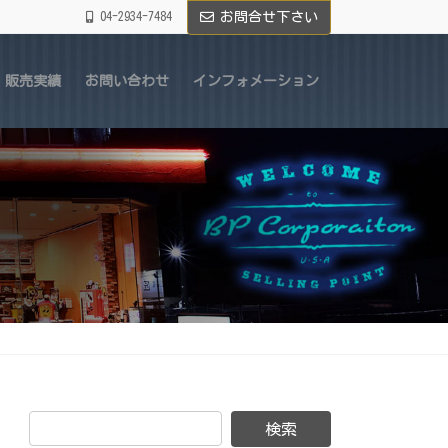
04-2934-7484
お問合せ下さい
販売実績
お問い合わせ
インフォメーション