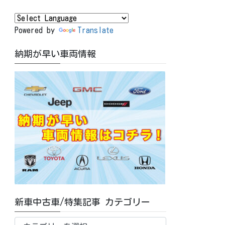
Powered by
Translate
納期が早い車両情報
新車中古車/特集記事 カテゴリー
新