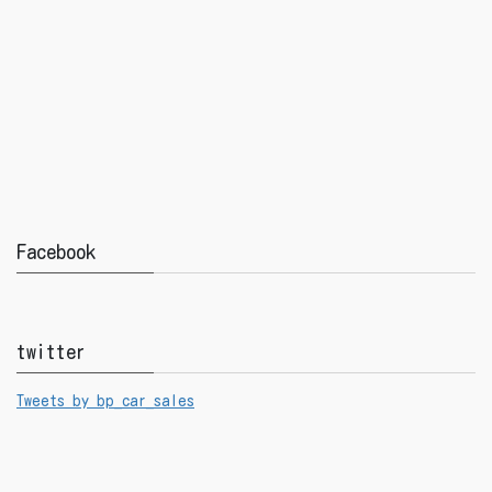
Facebook
twitter
Tweets by bp_car_sales