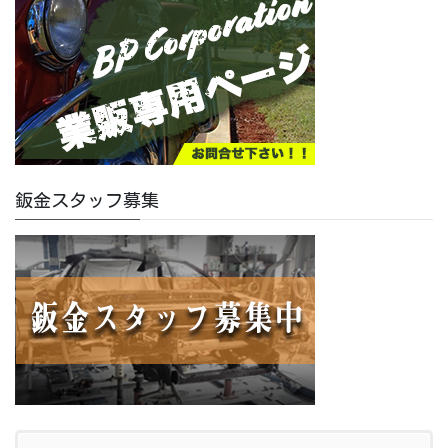
鈑金スタッフ募集