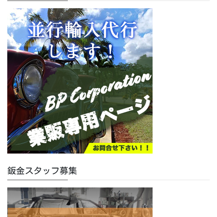
鈑金スタッフ募集