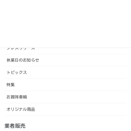
カテゴリー
プレスリリース
休業日のお知らせ
トピックス
特集
お買得車輌
オリジナル商品
業者販売