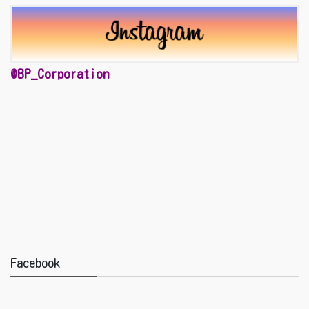
@BP_Corporation
Facebook